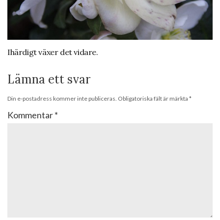
Ihärdigt växer det vidare.
Lämna ett svar
Din e-postadress kommer inte publiceras.
Obligatoriska fält är märkta
*
Kommentar
*