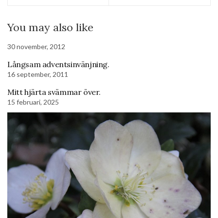
You may also like
30 november, 2012
Långsam adventsinvänjning.
16 september, 2011
Mitt hjärta svämmar över.
15 februari, 2025