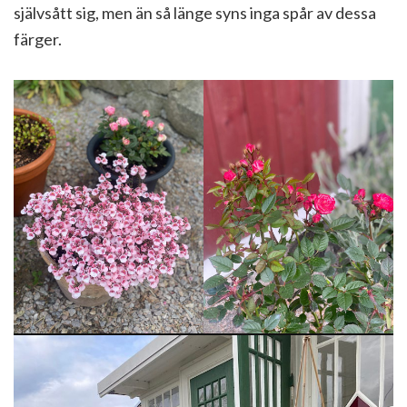
självsått sig, men än så länge syns inga spår av dessa
färger.