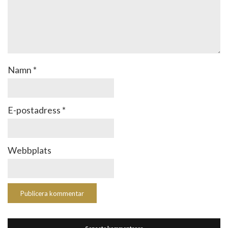
Namn
*
E-postadress
*
Webbplats