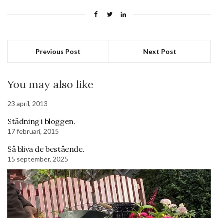
Previous Post
Next Post
You may also like
23 april, 2013
Städning i bloggen.
17 februari, 2015
Så bliva de bestående.
15 september, 2025