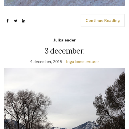
Continue Reading
Julkalender
3 december.
4 december, 2015
Inga kommentarer