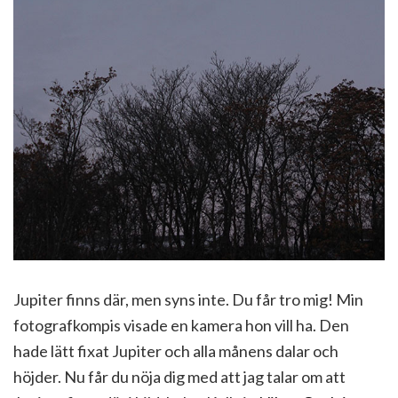
Jupiter finns där, men syns inte. Du får tro mig! Min
fotografkompis visade en kamera hon vill ha. Den
hade lätt fixat Jupiter och alla månens dalar och
höjder. Nu får du nöja dig med att jag talar om att