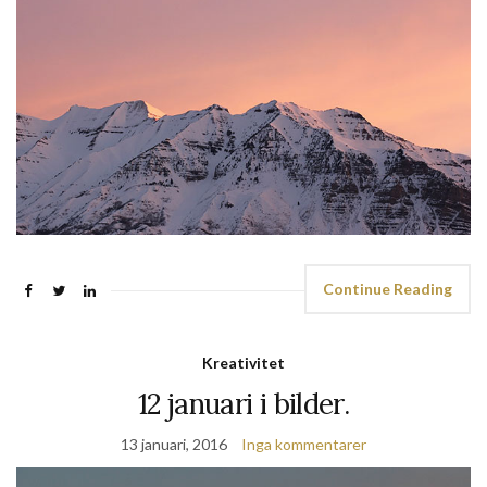
Continue Reading
Kreativitet
12 januari i bilder.
13 januari, 2016
Inga kommentarer