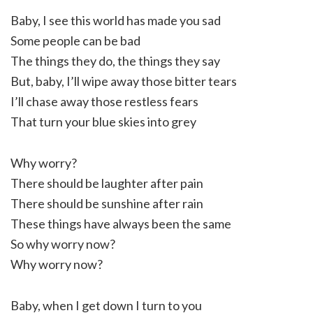
Baby, I see this world has made you sad
Some people can be bad
The things they do, the things they say
But, baby, I’ll wipe away those bitter tears
I’ll chase away those restless fears
That turn your blue skies into grey
Why worry?
There should be laughter after pain
There should be sunshine after rain
These things have always been the same
So why worry now?
Why worry now?
Baby, when I get down I turn to you