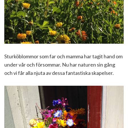
Sturköblommor som far och mamma har tagit hand om
under vår och försommar. Nu har naturen sin gång
och vi får alla njuta av dessa fantastiska skapelser.