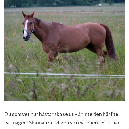
Du som vet hur hästar ska se ut – är inte den här lite
väl mager? Ska man verkligen se revbenen? Eller har