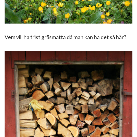
Vem vill ha trist gräsmatta då man kan ha det så här?