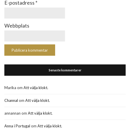
E-postadress
*
Webbplats
Senaste kommentarer
Marika
om
Att välja klokt.
Channal
om
Att välja klokt.
annannan
om
Att välja klokt.
Anna i Portugal
om
Att välja klokt.