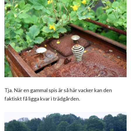
Tja. När en gammal spis är så här vacker kan den
faktiskt få ligga kvar i trädgården.