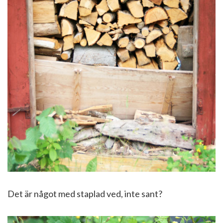
Det är något med staplad ved, inte sant?