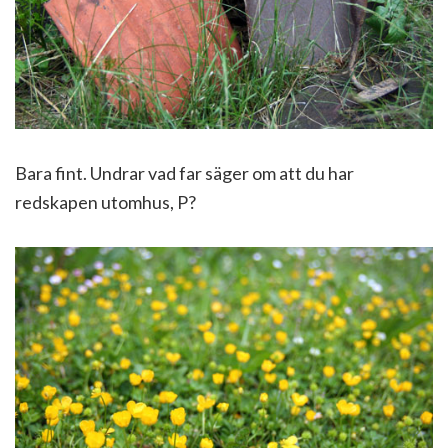
Bara fint. Undrar vad far säger om att du har
redskapen utomhus, P?