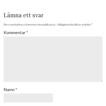
Lämna ett svar
Din e-postadress kommer inte publiceras.
Obligatoriska fält är märkta
*
Kommentar
*
Namn
*