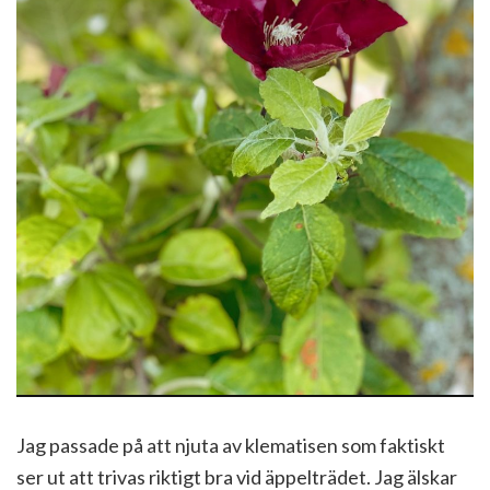
Jag passade på att njuta av klematisen som faktiskt
ser ut att trivas riktigt bra vid äppelträdet. Jag älskar