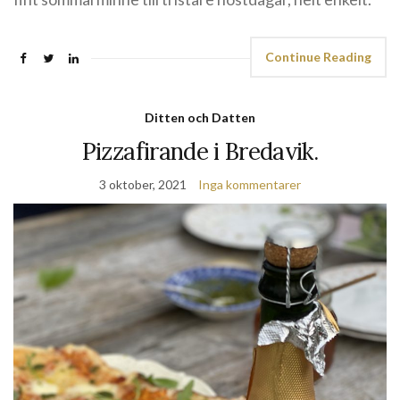
Continue Reading
Ditten och Datten
Pizzafirande i Bredavik.
3 oktober, 2021
Inga kommentarer