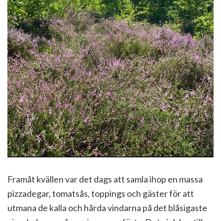
Framåt kvällen var det dags att samla ihop en massa
pizzadegar, tomatsås, toppings och gäster för att
utmana de kalla och hårda vindarna på det blåsigaste