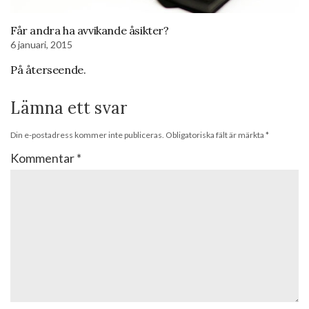
Får andra ha avvikande åsikter?
6 januari, 2015
På återseende.
Lämna ett svar
Din e-postadress kommer inte publiceras.
Obligatoriska fält är märkta
*
Kommentar
*