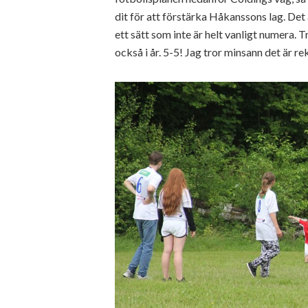
dit för att förstärka Håkanssons lag. Det 
ett sätt som inte är helt vanligt numera. 
också i år. 5-5! Jag tror minsann det är rek