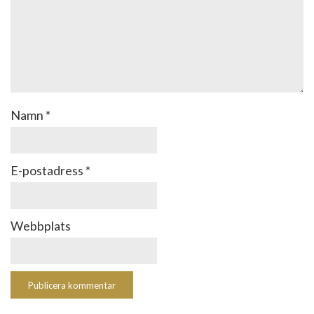
Namn
*
E-postadress
*
Webbplats