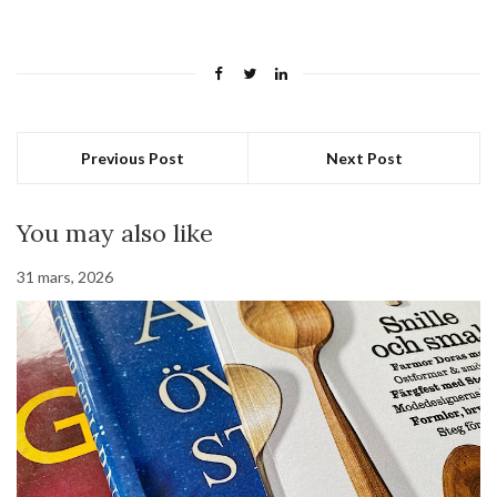
Previous Post
Next Post
You may also like
31 mars, 2026