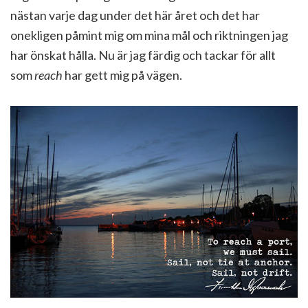
nästan varje dag under det här året och det har
onekligen påmint mig om mina mål och riktningen jag
har önskat hålla. Nu är jag färdig och tackar för allt
som
reach
har gett mig på vägen.