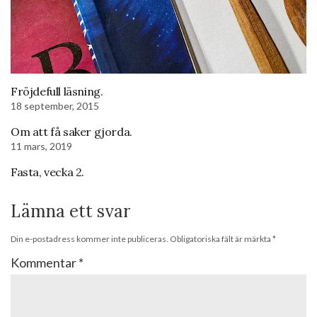
Fröjdefull läsning.
18 september, 2015
Om att få saker gjorda.
11 mars, 2019
Fasta, vecka 2.
Lämna ett svar
Din e-postadress kommer inte publiceras.
Obligatoriska fält är märkta
*
Kommentar
*