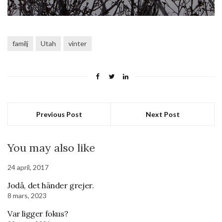
familj
Utah
vinter
Previous Post
Next Post
You may also like
24 april, 2017
Jodå, det händer grejer.
8 mars, 2023
Var ligger fokus?