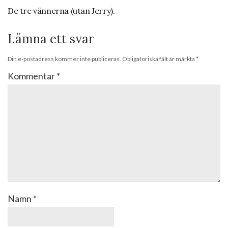
De tre vännerna (utan Jerry).
Lämna ett svar
Din e-postadress kommer inte publiceras.
Obligatoriska fält är märkta
*
Kommentar
*
Namn
*