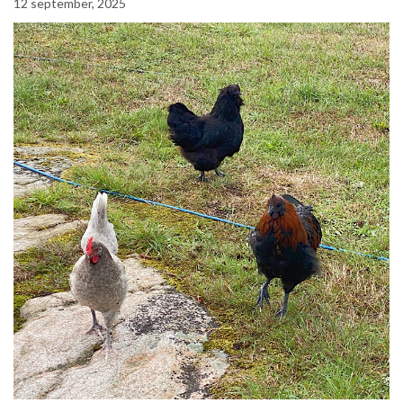
12 september, 2025