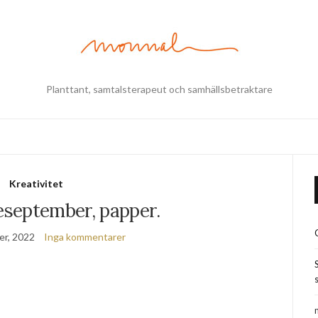
Planttant, samtalsterapeut och samhällsbetraktare
Kreativitet
september, papper.
er, 2022
Inga kommentarer
s