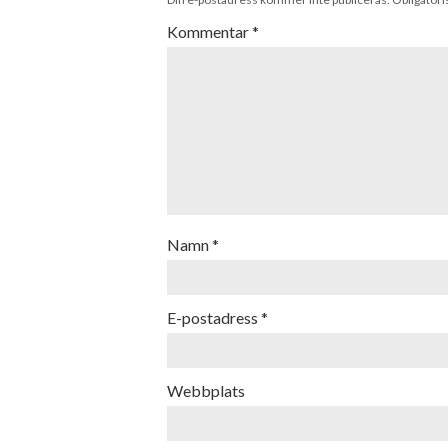
Kommentar
*
Namn
*
E-postadress
*
Webbplats