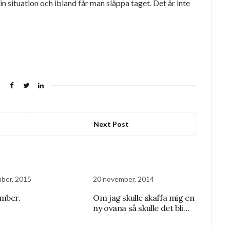
in situation och ibland får man släppa taget. Det är inte
Next Post
ber, 2015
20 november, 2014
mber.
Om jag skulle skaffa mig en
ny ovana så skulle det bli…