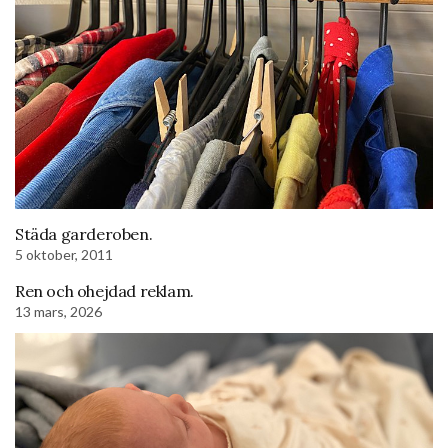
Städa garderoben.
5 oktober, 2011
Ren och ohejdad reklam.
13 mars, 2026