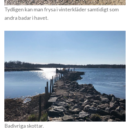
Tydligen kan man frysa i vinterkläder samtidigt som
andra badar i havet.
Badivriga skottar.