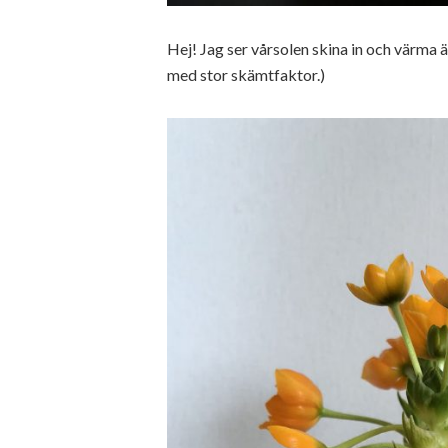
Hej! Jag ser vårsolen skina in och värma
med stor skämtfaktor.)