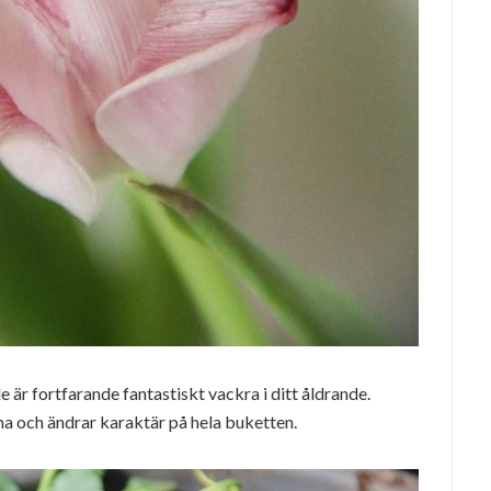
e är fortfarande fantastiskt vackra i ditt åldrande.
a och ändrar karaktär på hela buketten.