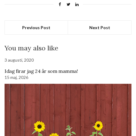
Previous Post
Next Post
You may also like
3 augusti, 2020
Idag firar jag 24 år som mamma!
15 maj, 2026