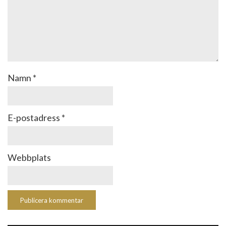
Namn
*
E-postadress
*
Webbplats