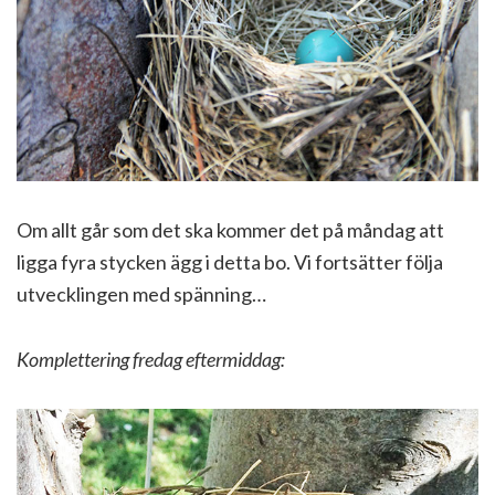
Om allt går som det ska kommer det på måndag att
ligga fyra stycken ägg i detta bo. Vi fortsätter följa
utvecklingen med spänning…
Komplettering fredag eftermiddag: