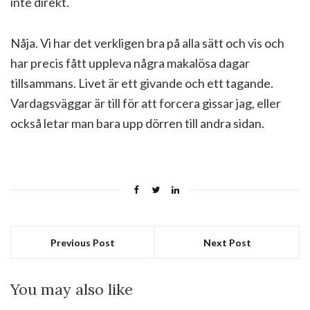
inte direkt.
Nåja. Vi har det verkligen bra på alla sätt och vis och
har precis fått uppleva några makalösa dagar
tillsammans. Livet är ett givande och ett tagande.
Vardagsväggar är till för att forcera gissar jag, eller
också letar man bara upp dörren till andra sidan.
Previous Post
Next Post
You may also like