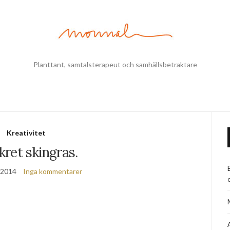
Planttant, samtalsterapeut och samhällsbetraktare
Kreativitet
ret skingras.
, 2014
Inga kommentarer