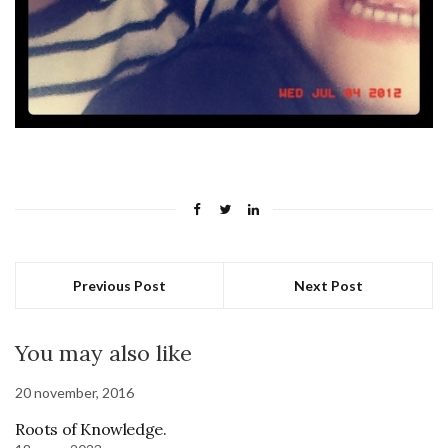
Previous Post
Next Post
You may also like
20 november, 2016
Roots of Knowledge.