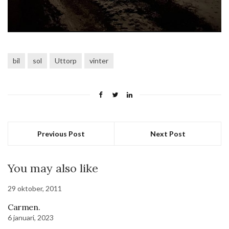
bil
sol
Uttorp
vinter
Previous Post
Next Post
You may also like
29 oktober, 2011
Carmen.
6 januari, 2023