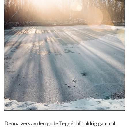
Denna vers av den gode Tegnér blir aldrig gammal.