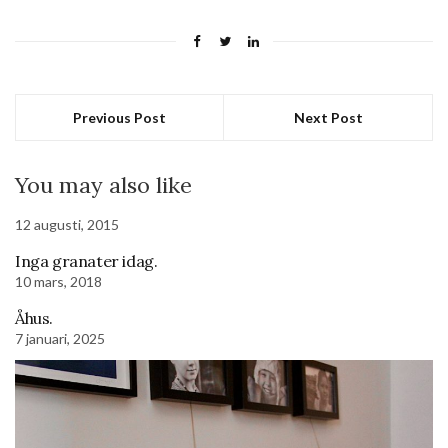
Previous Post
Next Post
You may also like
12 augusti, 2015
Inga granater idag.
10 mars, 2018
Åhus.
7 januari, 2025