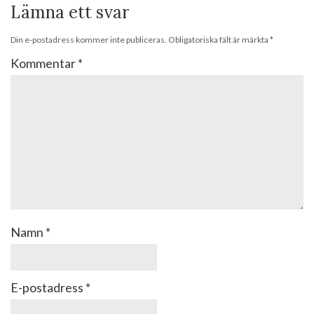
Lämna ett svar
Din e-postadress kommer inte publiceras.
Obligatoriska fält är märkta
*
Kommentar
*
Namn
*
E-postadress
*