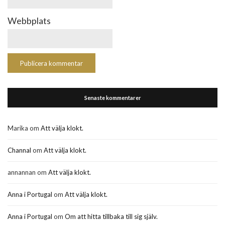
Webbplats
Senaste kommentarer
Marika
om
Att välja klokt.
Channal
om
Att välja klokt.
annannan
om
Att välja klokt.
Anna i Portugal
om
Att välja klokt.
Anna i Portugal
om
Om att hitta tillbaka till sig själv.