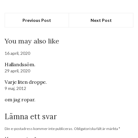
Previous Post
Next Post
You may also like
16 april, 2020
Hallandssöm.
29 april, 2020
Varje liten droppe.
9 maj, 2012
om jag ropar.
Lämna ett svar
Din e-postadress kommer inte publiceras.
Obligatoriska fält är märkta
*