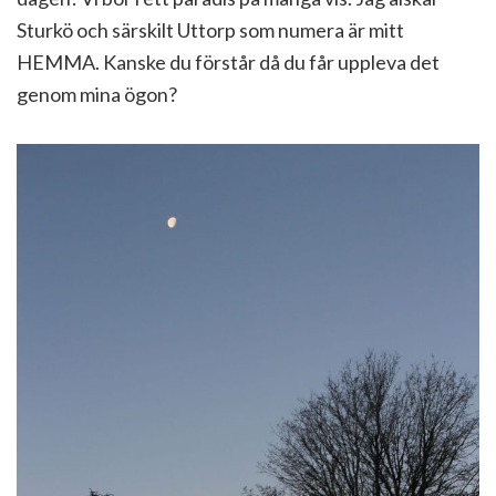
Sturkö och särskilt Uttorp som numera är mitt
HEMMA. Kanske du förstår då du får uppleva det
genom mina ögon?