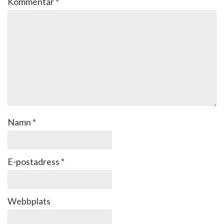
Kommentar
*
Namn
*
E-postadress
*
Webbplats