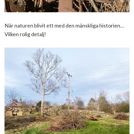
När naturen blivit ett med den mänskliga historien…
Vilken rolig detalj!