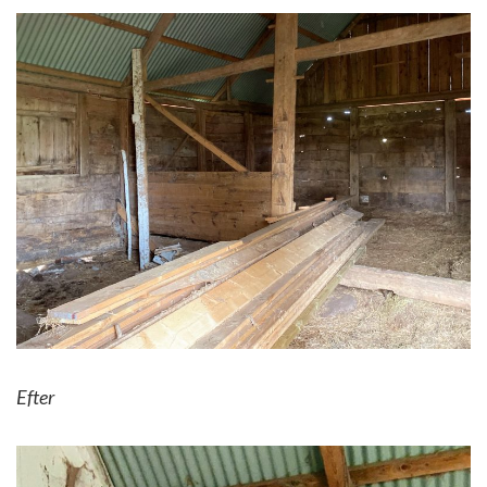
Efter