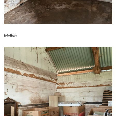
Mellan