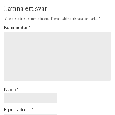
Lämna ett svar
Din e-postadress kommer inte publiceras.
Obligatoriska fält är märkta
*
Kommentar
*
Namn
*
E-postadress
*