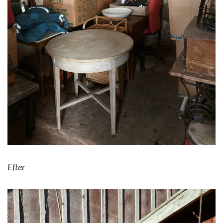
Efter