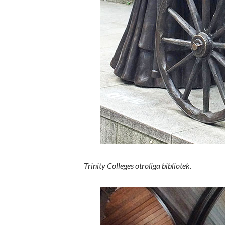
Trinity Colleges otroliga bibliotek.