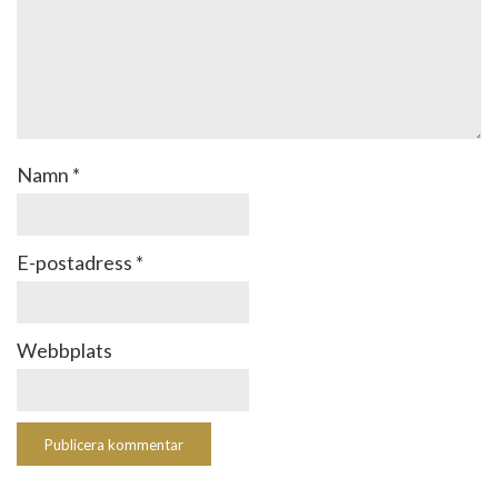
Namn
*
E-postadress
*
Webbplats