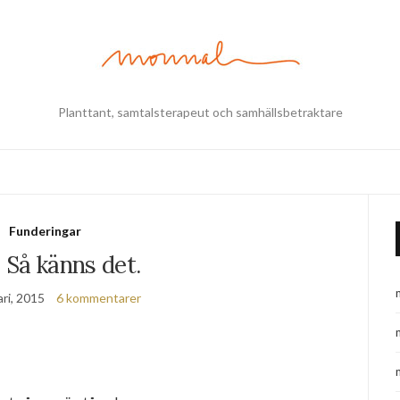
Planttant, samtalsterapeut och samhällsbetraktare
Funderingar
. Så känns det.
ri, 2015
6 kommentarer