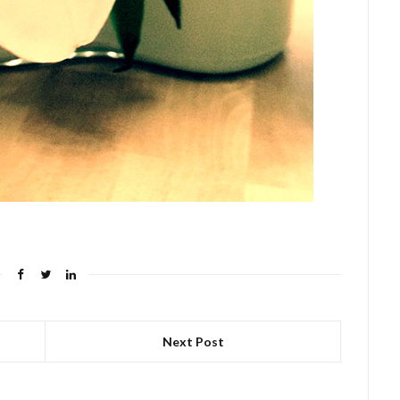
Next Post