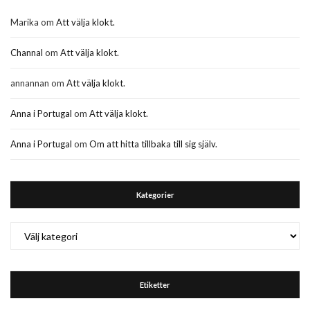
Marika
om
Att välja klokt.
Channal
om
Att välja klokt.
annannan
om
Att välja klokt.
Anna i Portugal
om
Att välja klokt.
Anna i Portugal
om
Om att hitta tillbaka till sig själv.
Kategorier
Kategorier
Etiketter