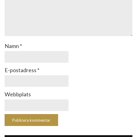
Namn
*
E-postadress
*
Webbplats