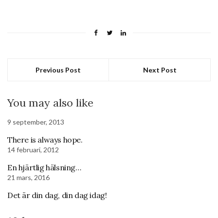
Previous Post
Next Post
You may also like
9 september, 2013
There is always hope.
14 februari, 2012
En hjärtlig hälsning…
21 mars, 2016
Det är din dag, din dag idag!