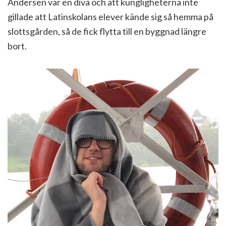
Andersen var en diva och att kungligheterna inte
gillade att Latinskolans elever kände sig så hemma på
slottsgården, så de fick flytta till en byggnad längre
bort.