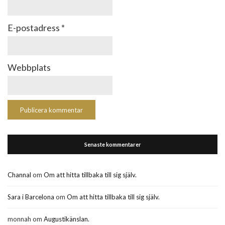
E-postadress
*
Webbplats
Senaste kommentarer
Channal
om
Om att hitta tillbaka till sig själv.
Sara i Barcelona
om
Om att hitta tillbaka till sig själv.
monnah
om
Augustikänslan.