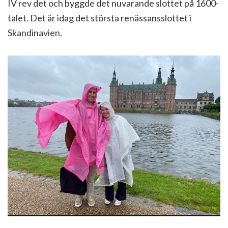
IV rev det och byggde det nuvarande slottet på 1600-
talet. Det är idag det största renässansslottet i
Skandinavien.