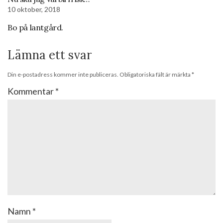
10 oktober, 2018
Bo på lantgård.
Lämna ett svar
Din e-postadress kommer inte publiceras.
Obligatoriska fält är märkta
*
Kommentar
*
Namn
*