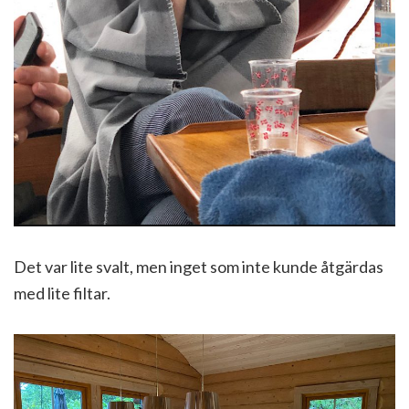
Det var lite svalt, men inget som inte kunde åtgärdas
med lite filtar.