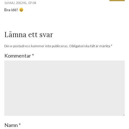
16 MAJ, 2012 KL. 07:04
Bra idé!
Lämna ett svar
Din e-postadress kommer inte publiceras.
Obligatoriska fält är märkta
*
Kommentar
*
Namn
*