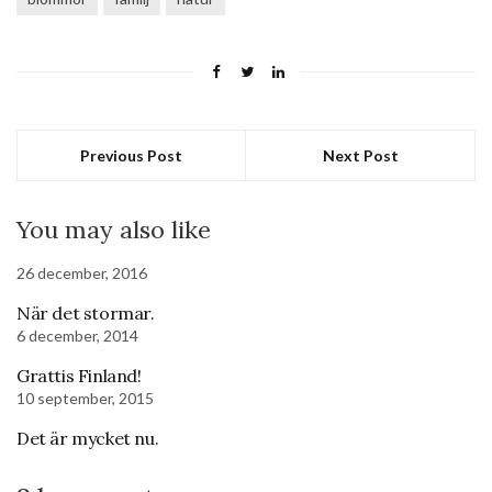
Previous Post
Next Post
You may also like
26 december, 2016
När det stormar.
6 december, 2014
Grattis Finland!
10 september, 2015
Det är mycket nu.