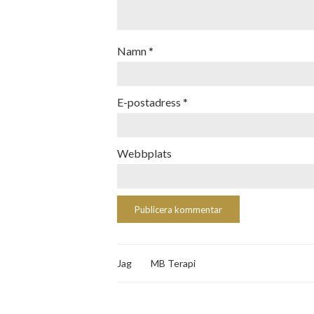
Namn
*
E-postadress
*
Webbplats
Jag
MB Terapi