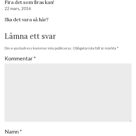
Fira det som firas kan!
22 mars, 2016
Ska det vara så här?
Lämna ett svar
Din e-postadress kommer inte publiceras.
Obligatoriska fält är märkta
*
Kommentar
*
Namn
*