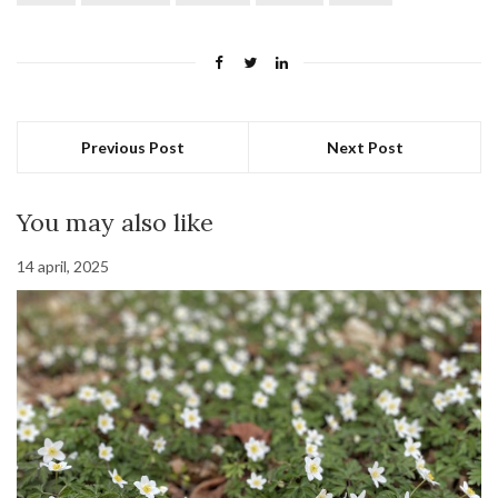
Previous Post
Next Post
You may also like
14 april, 2025