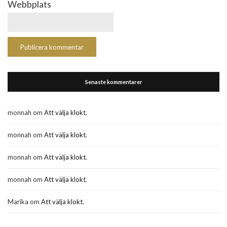
Webbplats
Senaste kommentarer
monnah
om
Att välja klokt.
monnah
om
Att välja klokt.
monnah
om
Att välja klokt.
monnah
om
Att välja klokt.
Marika
om
Att välja klokt.