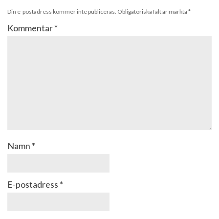
Din e-postadress kommer inte publiceras.
Obligatoriska fält är märkta
*
Kommentar
*
Namn
*
E-postadress
*