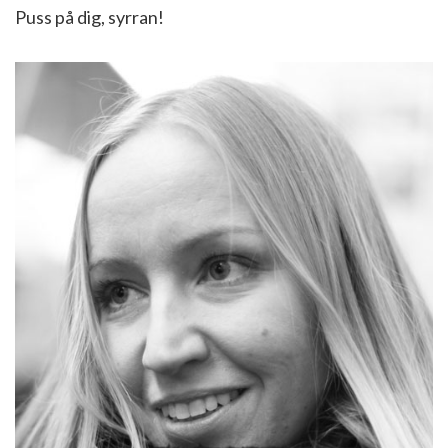
Puss på dig, syrran!