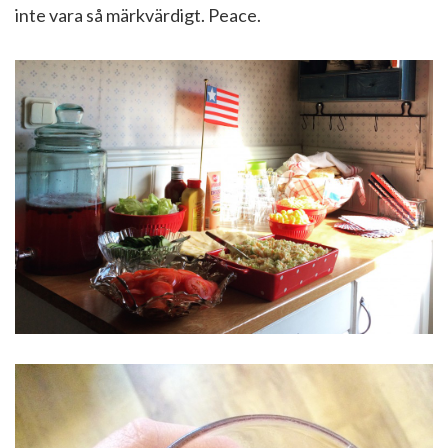
inte vara så märkvärdigt. Peace.