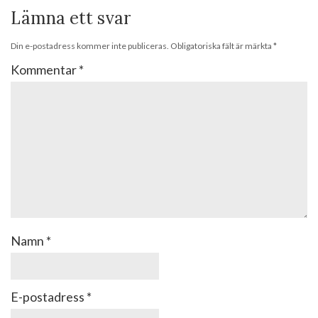
Lämna ett svar
Din e-postadress kommer inte publiceras.
Obligatoriska fält är märkta
*
Kommentar
*
Namn
*
E-postadress
*