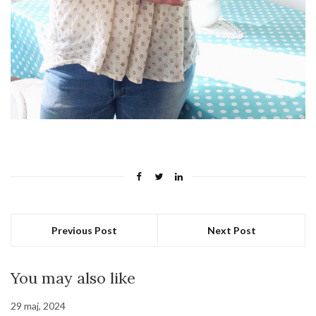
Previous Post
Next Post
You may also like
29 maj, 2024