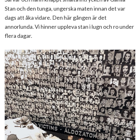
Stan och den tunga, ungerska maten innan det var
dags att åka vidare. Den här gången är det
annorlunda. Vi hinner uppleva stan i lugn och ro under
flera dagar.