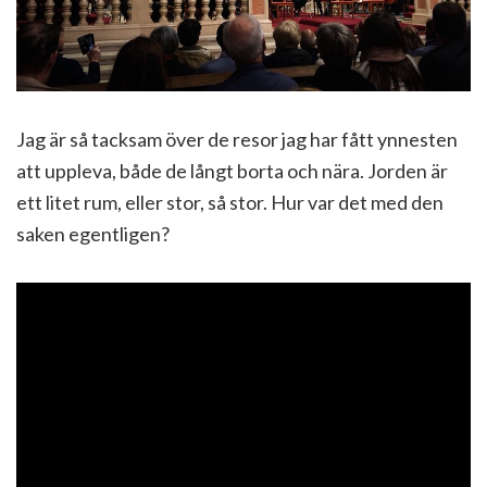
Jag är så tacksam över de resor jag har fått ynnesten
att uppleva, både de långt borta och nära. Jorden är
ett litet rum, eller stor, så stor. Hur var det med den
saken egentligen?