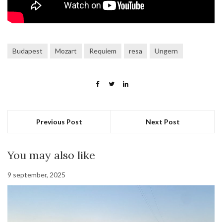
Budapest
Mozart
Requiem
resa
Ungern
Previous Post
Next Post
You may also like
9 september, 2025