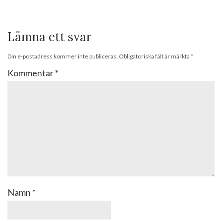
Lämna ett svar
Din e-postadress kommer inte publiceras.
Obligatoriska fält är märkta
*
Kommentar
*
Namn
*