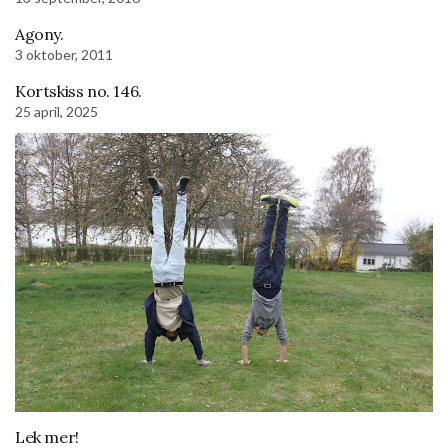
Agony.
3 oktober, 2011
Kortskiss no. 146.
25 april, 2025
Lek mer!