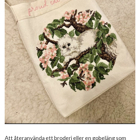
Att återanvända ett broderi eller en gobeläng som