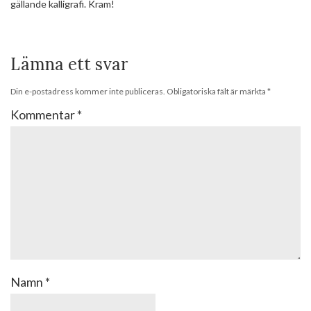
gällande kalligrafi. Kram!
Lämna ett svar
Din e-postadress kommer inte publiceras.
Obligatoriska fält är märkta
*
Kommentar
*
Namn
*