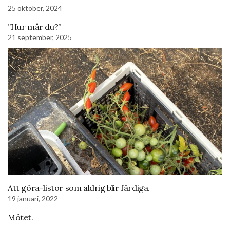
25 oktober, 2024
”Hur mår du?”
21 september, 2025
Att göra-listor som aldrig blir färdiga.
19 januari, 2022
Mötet.