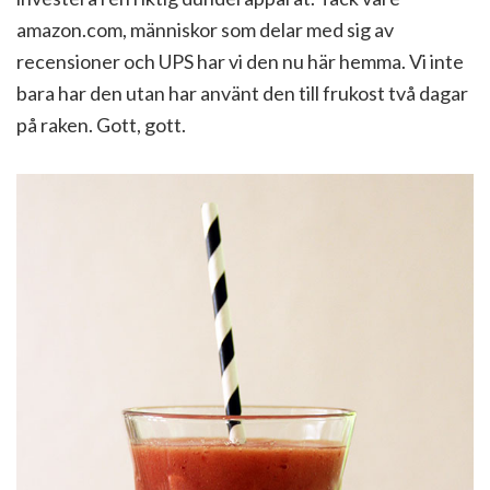
amazon.com, människor som delar med sig av
recensioner och UPS har vi den nu här hemma. Vi inte
bara har den utan har använt den till frukost två dagar
på raken. Gott, gott.