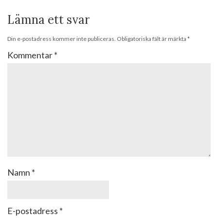
Lämna ett svar
Din e-postadress kommer inte publiceras.
Obligatoriska fält är märkta
*
Kommentar
*
Namn
*
E-postadress
*