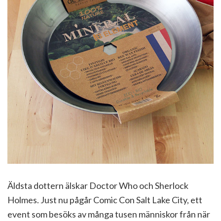
Äldsta dottern älskar Doctor Who och Sherlock
Holmes. Just nu pågår Comic Con Salt Lake City, ett
event som besöks av många tusen människor från när