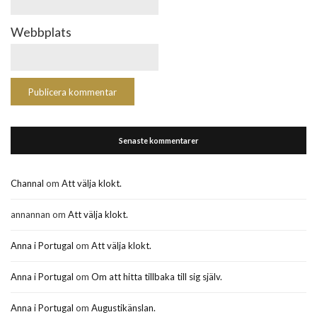
Webbplats
Senaste kommentarer
Channal
om
Att välja klokt.
annannan
om
Att välja klokt.
Anna i Portugal
om
Att välja klokt.
Anna i Portugal
om
Om att hitta tillbaka till sig själv.
Anna i Portugal
om
Augustikänslan.