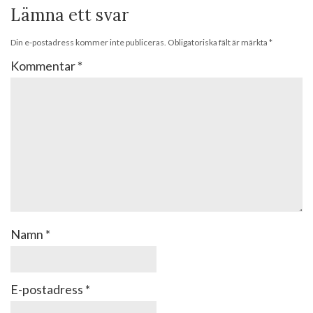
Lämna ett svar
Din e-postadress kommer inte publiceras.
Obligatoriska fält är märkta
*
Kommentar
*
Namn
*
E-postadress
*