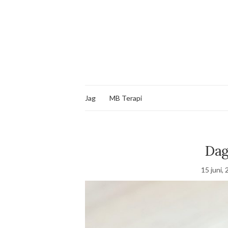
Jag
MB Terapi
Dag
15 juni,