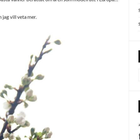
jag vill veta mer.