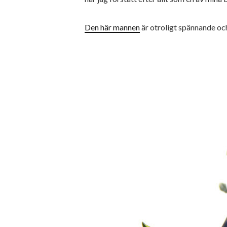
Den här mannen
är otroligt spännande och 