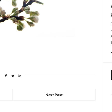
Next Post