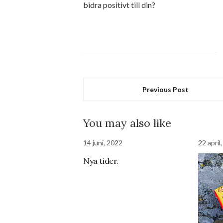
bidra positivt till din?
Previous Post
You may also like
14 juni, 2022
22 april
Nya tider.