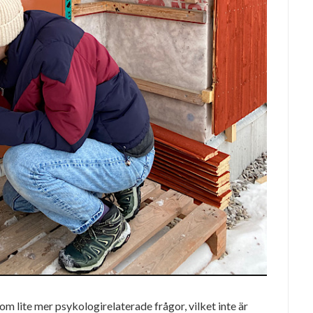
m lite mer psykologirelaterade frågor, vilket inte är