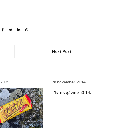
Next Post
, 2025
28 november, 2014
Thanksgiving 2014.