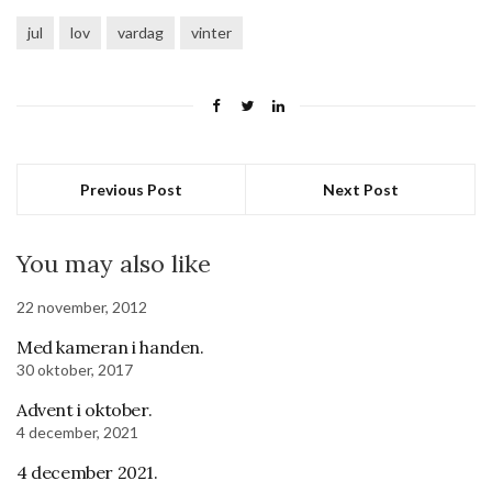
jul
lov
vardag
vinter
Previous Post
Next Post
You may also like
22 november, 2012
Med kameran i handen.
30 oktober, 2017
Advent i oktober.
4 december, 2021
4 december 2021.