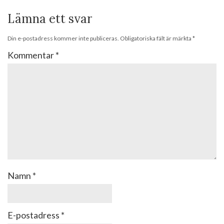
Lämna ett svar
Din e-postadress kommer inte publiceras.
Obligatoriska fält är märkta
*
Kommentar
*
Namn
*
E-postadress
*