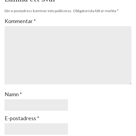
Din e-postadress kommer inte publiceras.
Obligatoriska fält är märkta
*
Kommentar
*
Namn
*
E-postadress
*