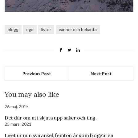
blogg
ego
listor
vänner och bekanta
Previous Post
Next Post
You may also like
26 maj, 2015
Det där om att skjuta upp saker och ting.
25 mars, 2021
Livet ur min synvinkel, femton år som bloggaren