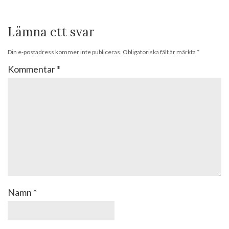
Lämna ett svar
Din e-postadress kommer inte publiceras.
Obligatoriska fält är märkta
*
Kommentar
*
Namn
*