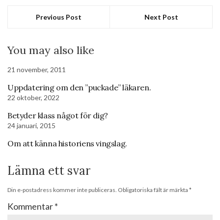
Previous Post
Next Post
You may also like
21 november, 2011
Uppdatering om den ”puckade” läkaren.
22 oktober, 2022
Betyder klass något för dig?
24 januari, 2015
Om att känna historiens vingslag.
Lämna ett svar
Din e-postadress kommer inte publiceras.
Obligatoriska fält är märkta
*
Kommentar
*