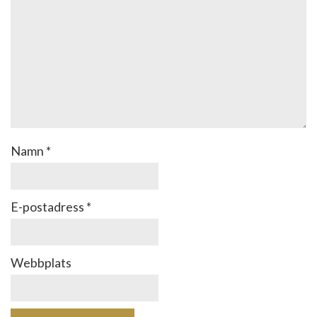
Namn
*
E-postadress
*
Webbplats