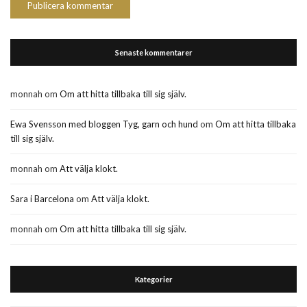
Senaste kommentarer
monnah
om
Om att hitta tillbaka till sig själv.
Ewa Svensson med bloggen Tyg, garn och hund
om
Om att hitta tillbaka
till sig själv.
monnah
om
Att välja klokt.
Sara i Barcelona
om
Att välja klokt.
monnah
om
Om att hitta tillbaka till sig själv.
Kategorier