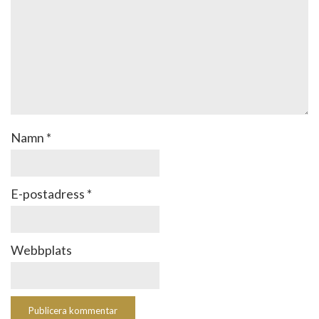
Namn
*
E-postadress
*
Webbplats