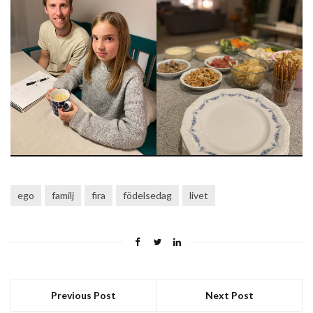
ego
familj
fira
födelsedag
livet
Previous Post
Next Post